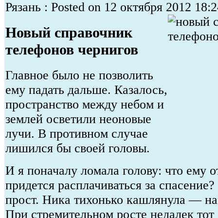
Рязань : Posted on 12 октября 2012 18:2
Новый справочник
телефонов чернигов
Главное было не позволить
ему падать дальше. Казалось,
пространство между небом и
землей осветили неоновые
лучи. В противном случае
лишился бы своей головы.
И я поначалу ломала голову: что ему 
придется расплачиваться за спасение?
прост. Ника тихонько кашлянула — на
При стремительном росте недалек тот 