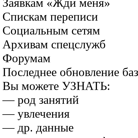
Заявкам «Жди меня»
Спискам переписи
Социальным сетям
Архивам спецслужб
Форумам
Последнее обновление ба
Вы можете
УЗНАТЬ:
— род занятий
— увлечения
— др. данные