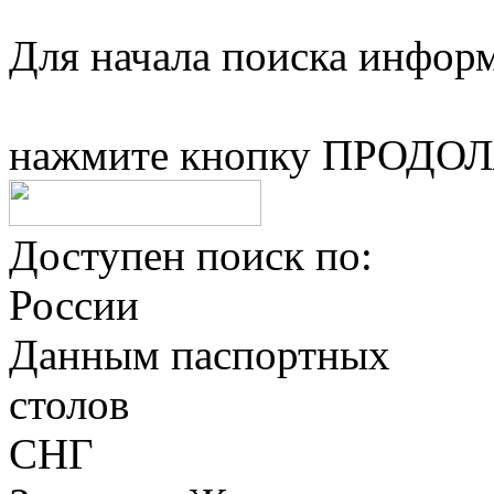
Для начала поиска информ
нажмите кнопку ПРОДО
Доступен поиск по:
России
Данным паспортных
столов
СНГ