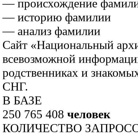
— происхождение фамил
— историю фамилии
— анализ фамилии
Сайт «Национальный архи
всевозможной информации
родственниках и знакомых
СНГ.
В БАЗЕ
250 765 408
человек
КОЛИЧЕСТВО ЗАПРОС