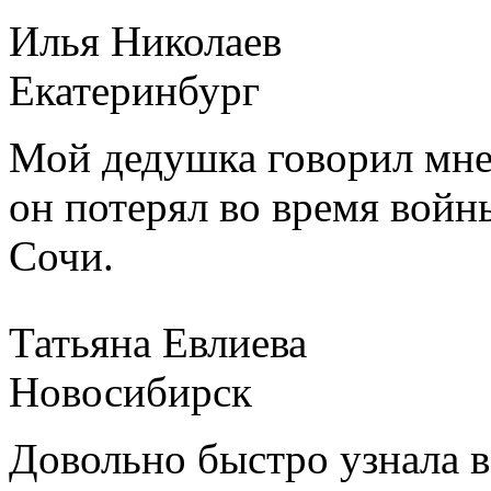
Илья Николаев
Екатеринбург
Мой дедушка говорил мне, 
он потерял во время войны
Сочи.
Татьяна Евлиева
Новосибирск
Довольно быстро узнала в