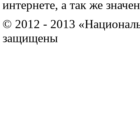
интернете, а так же знач
© 2012 - 2013 «Национал
защищены