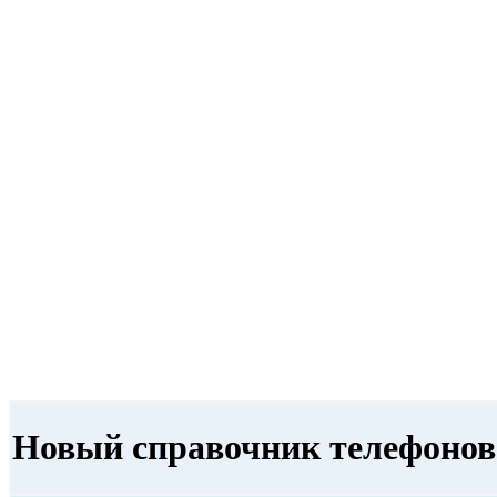
Новый справочник телефонов