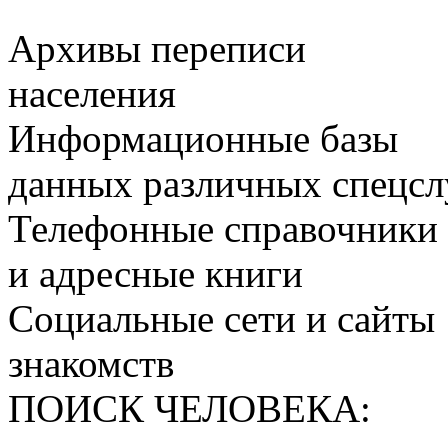
Архивы переписи
населения
Информационные базы
данных различных спецс
Телефонные справочники
и адресные книги
Социальные сети и сайты
знакомств
ПОИСК ЧЕЛОВЕКА: