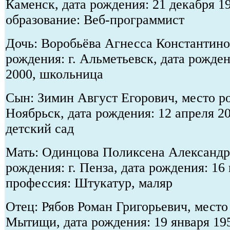
Каменск, дата рождения: 21 декабря 1
образование: Веб-программист
Дочь: Воробьёва Агнесса Константино
рождения: г. Альметьевск, дата рожден
2000, школьница
Сын: Зимин Август Егорович, место ро
Ноябрьск, дата рождения: 12 апреля 2
детский сад
Мать: Одинцова Поликсена Александр
рождения: г. Пенза, дата рождения: 16
профессия: Штукатур, маляр
Отец: Рябов Роман Григорьевич, место 
Мытищи, дата рождения: 19 января 195