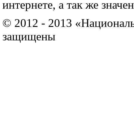
интернете, а так же знач
© 2012 - 2013 «Национал
защищены