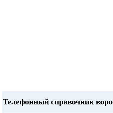
Телефонный справочник воро