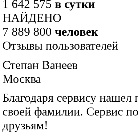
1 642 575
в сутки
НАЙДЕНО
7 889 800
человек
Отзывы пользователей
Степан Ванеев
Москва
Благодаря сервису нашел 
своей фамилии. Сервис по
друзьям!