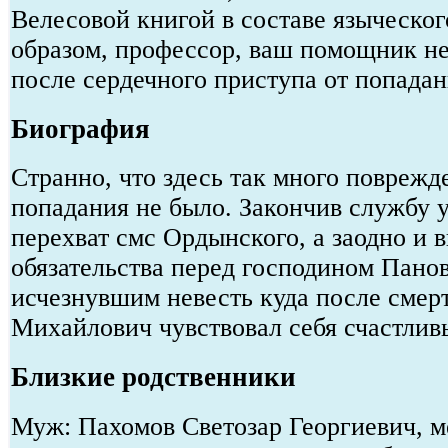
Велесовой книгой в составе языческог
образом, профессор, ваш помощник не 
после сердечного приступа от попадан
Биография
Странно, что здесь так много поврежд
попадания не было. Закончив службу 
перехват смс Ордынского, а заодно и 
обязательства перед господином Пано
исчезнувшим невесть куда после смерт
Михайлович чувствовал себя счастлив
Близкие родственники
Муж: Пахомов Светозар Георгиевич, ме