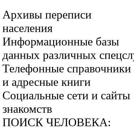
Архивы переписи
населения
Информационные базы
данных различных спецс
Телефонные справочники
и адресные книги
Социальные сети и сайты
знакомств
ПОИСК ЧЕЛОВЕКА: