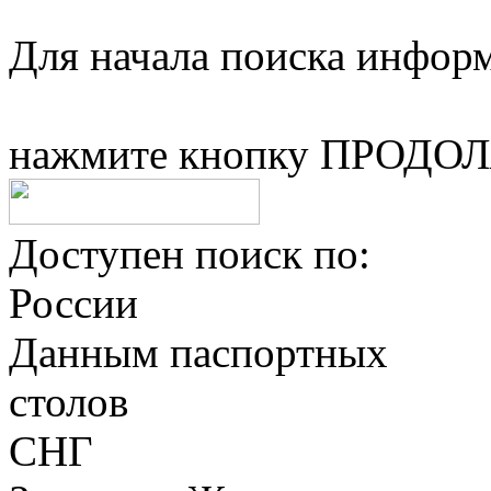
Для начала поиска информ
нажмите кнопку ПРОДО
Доступен поиск по:
России
Данным паспортных
столов
СНГ