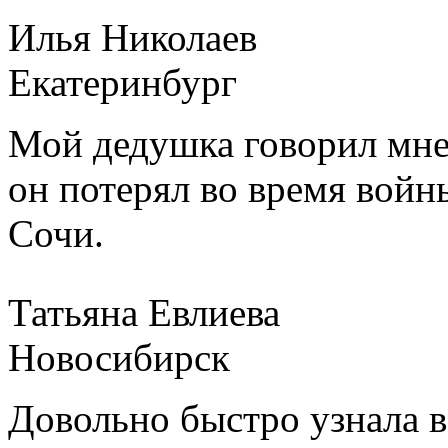
Илья Николаев
Екатеринбург
Мой дедушка говорил мне, 
он потерял во время войны
Сочи.
Татьяна Евлиева
Новосибирск
Довольно быстро узнала в