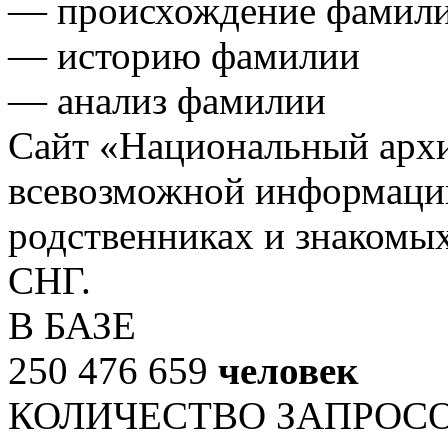
— происхождение фамил
— историю фамилии
— анализ фамилии
Сайт «Национальный архи
всевозможной информации
родственниках и знакомых
СНГ.
В БАЗЕ
250 476 659
человек
КОЛИЧЕСТВО ЗАПРОС