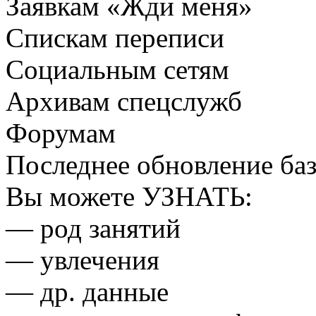
Заявкам «Жди меня»
Спискам переписи
Социальным сетям
Архивам спецслужб
Форумам
Последнее обновление ба
Вы можете
УЗНАТЬ:
— род занятий
— увлечения
— др. данные